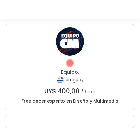
Equipo.
Uruguay
UY$
400,00
/ hora
Freelancer experto en Diseño y Multimedia