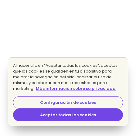
Al hacer clic en “Aceptar todas las cookies”, aceptas
que las cookies se guarden en tu dispositivo para
mejorar la navegación del sitio, analizar el uso del
mismo, y colaborar con nuestros estudios para
marketing.
Más información sobre su privacidad
Configuración de cookies
Aceptar todas las cookies