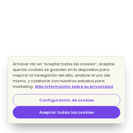
Al hacer clic en “Aceptar todas las cookies”, aceptas
que las cookies se guarden en tu dispositivo para
mejorar la navegación del sitio, analizar el uso del
mismo, y colaborar con nuestros estudios para
marketing.
Más información sobre su privacidad
Configuración de cookies
Aceptar todas las cookies