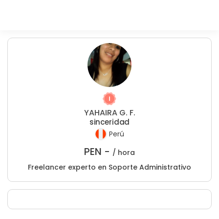
YAHAIRA G. F.
sinceridad
Perú
PEN -
/ hora
Freelancer experto en Soporte Administrativo