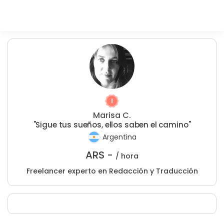
Marisa C.
"Sigue tus sueños, ellos saben el camino"
Argentina
ARS -
/ hora
Freelancer experto en Redacción y Traducción