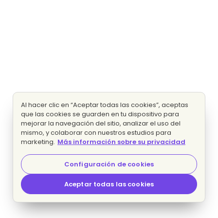
Al hacer clic en “Aceptar todas las cookies”, aceptas
que las cookies se guarden en tu dispositivo para
mejorar la navegación del sitio, analizar el uso del
mismo, y colaborar con nuestros estudios para
marketing.
Más información sobre su privacidad
Configuración de cookies
Aceptar todas las cookies