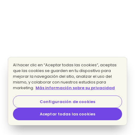
Al hacer clic en “Aceptar todas las cookies”, aceptas
que las cookies se guarden en tu dispositivo para
mejorar la navegación del sitio, analizar el uso del
mismo, y colaborar con nuestros estudios para
marketing.
Más información sobre su privacidad
Configuración de cookies
Aceptar todas las cookies