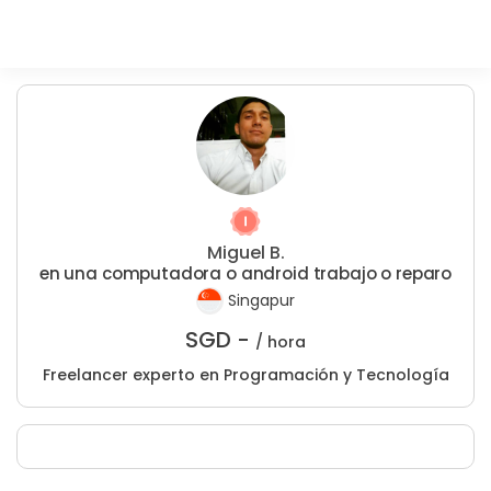
Miguel B.
en una computadora o android trabajo o reparo
Singapur
SGD -
/ hora
Freelancer experto en Programación y Tecnología