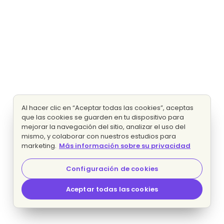
Al hacer clic en “Aceptar todas las cookies”, aceptas
que las cookies se guarden en tu dispositivo para
mejorar la navegación del sitio, analizar el uso del
mismo, y colaborar con nuestros estudios para
marketing.
Más información sobre su privacidad
Configuración de cookies
Aceptar todas las cookies