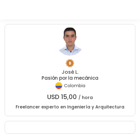
José L.
Pasión por la mecánica
Colombia
USD
15,00
/ hora
Freelancer experto en Ingeniería y Arquitectura