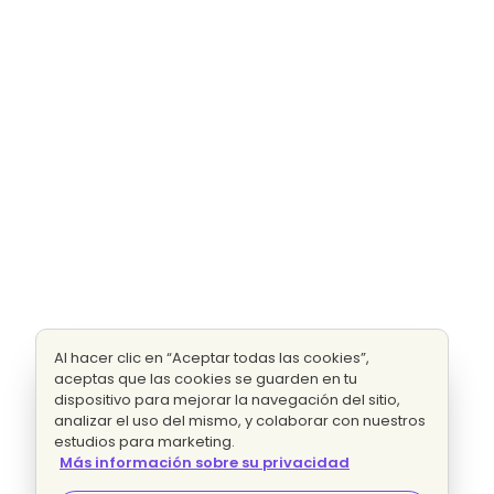
Al hacer clic en “Aceptar todas las cookies”,
aceptas que las cookies se guarden en tu
dispositivo para mejorar la navegación del sitio,
analizar el uso del mismo, y colaborar con nuestros
estudios para marketing.
Más información sobre su privacidad