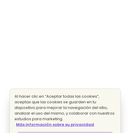
Al hacer clic en “Aceptar todas las cookies”,
aceptas que las cookies se guarden en tu
dispositivo para mejorar la navegación del sitio,
analizar el uso del mismo, y colaborar con nuestros
estudios para marketing.
Más información sobre su privacidad