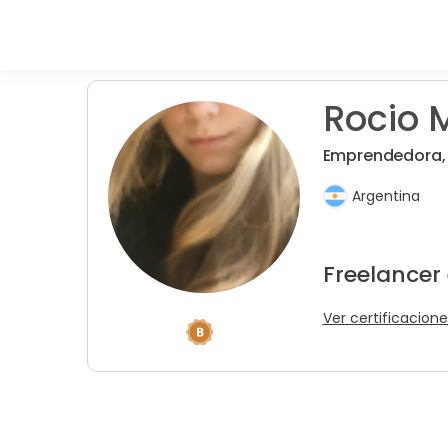
Rocio 
Emprendedora, b
Argentina
Freelancer 
Ver certificacione