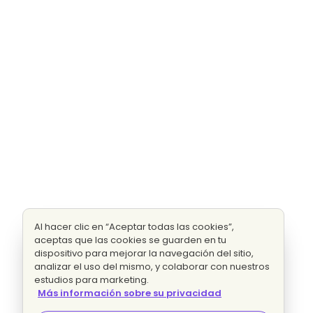
Al hacer clic en “Aceptar todas las cookies”,
aceptas que las cookies se guarden en tu
dispositivo para mejorar la navegación del sitio,
analizar el uso del mismo, y colaborar con nuestros
estudios para marketing.
Más información sobre su privacidad