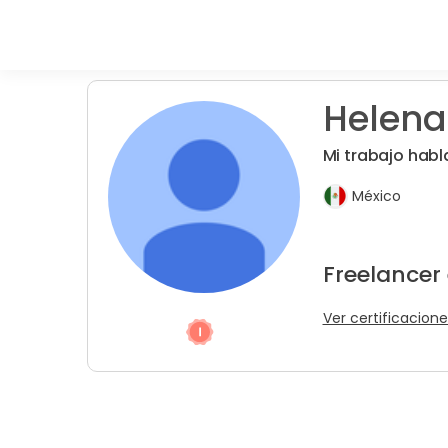
Helena
Mi trabajo hab
México
Freelancer
Ver certificacione