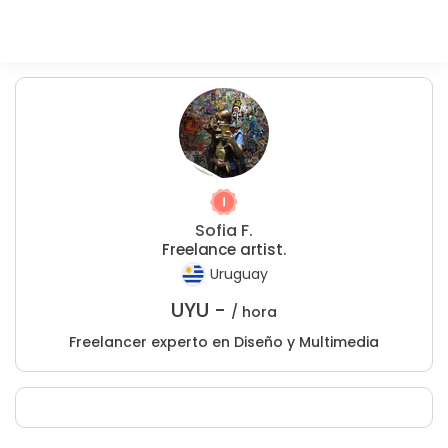
Sofia F.
Freelance artist.
Uruguay
UYU -
/ hora
Freelancer experto en Diseño y Multimedia