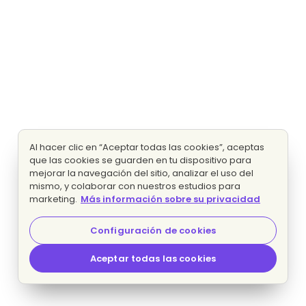
Al hacer clic en “Aceptar todas las cookies”, aceptas
que las cookies se guarden en tu dispositivo para
mejorar la navegación del sitio, analizar el uso del
mismo, y colaborar con nuestros estudios para
marketing.
Más información sobre su privacidad
Configuración de cookies
Aceptar todas las cookies