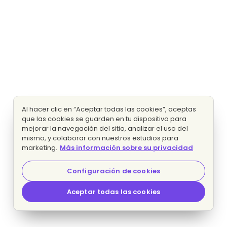
Al hacer clic en “Aceptar todas las cookies”, aceptas
que las cookies se guarden en tu dispositivo para
mejorar la navegación del sitio, analizar el uso del
mismo, y colaborar con nuestros estudios para
marketing.
Más información sobre su privacidad
Configuración de cookies
Aceptar todas las cookies