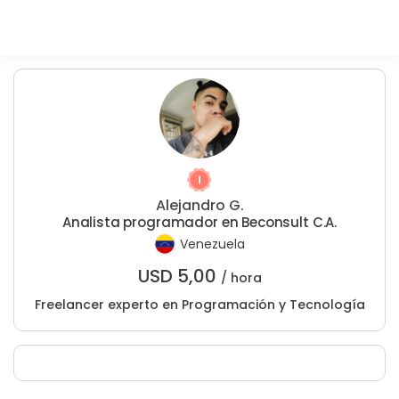
Alejandro G.
Analista programador en Beconsult C.A.
Venezuela
USD
5,00
/ hora
Freelancer experto en Programación y Tecnología