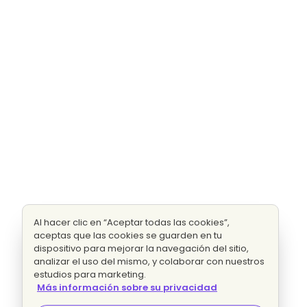
Al hacer clic en “Aceptar todas las cookies”,
aceptas que las cookies se guarden en tu
dispositivo para mejorar la navegación del sitio,
analizar el uso del mismo, y colaborar con nuestros
estudios para marketing.
Más información sobre su privacidad