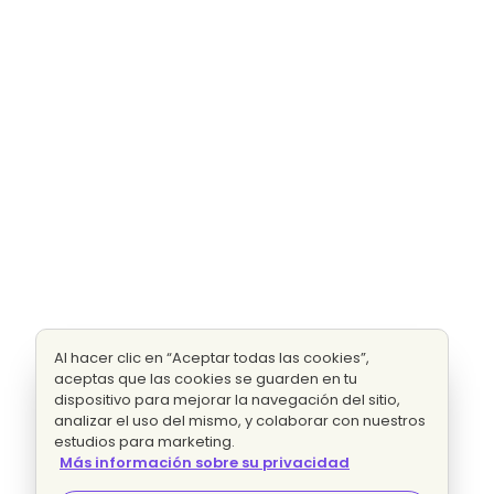
Al hacer clic en “Aceptar todas las cookies”,
aceptas que las cookies se guarden en tu
dispositivo para mejorar la navegación del sitio,
analizar el uso del mismo, y colaborar con nuestros
estudios para marketing.
Más información sobre su privacidad