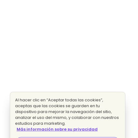
Al hacer clic en “Aceptar todas las cookies”,
aceptas que las cookies se guarden en tu
dispositivo para mejorar la navegación del sitio,
analizar el uso del mismo, y colaborar con nuestros
estudios para marketing.
Más información sobre su privacidad