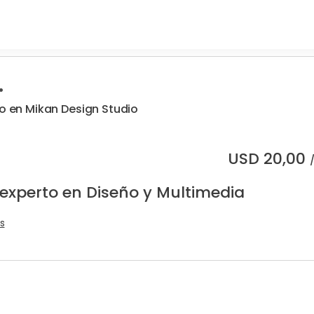
.
vo en Mikan Design Studio
USD
20,00
 experto en Diseño y Multimedia
s