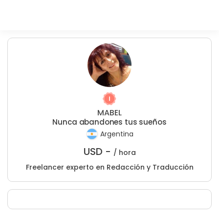
MABEL
Nunca abandones tus sueños
Argentina
USD -
/ hora
Freelancer experto en Redacción y Traducción