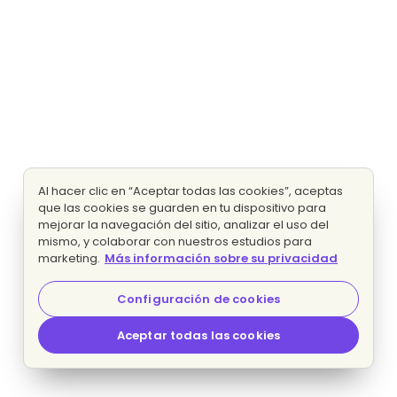
Al hacer clic en “Aceptar todas las cookies”, aceptas
que las cookies se guarden en tu dispositivo para
mejorar la navegación del sitio, analizar el uso del
mismo, y colaborar con nuestros estudios para
marketing.
Más información sobre su privacidad
Configuración de cookies
Aceptar todas las cookies