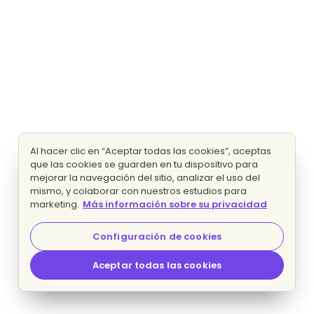
Al hacer clic en “Aceptar todas las cookies”, aceptas
que las cookies se guarden en tu dispositivo para
mejorar la navegación del sitio, analizar el uso del
mismo, y colaborar con nuestros estudios para
marketing.
Más información sobre su privacidad
Configuración de cookies
Aceptar todas las cookies