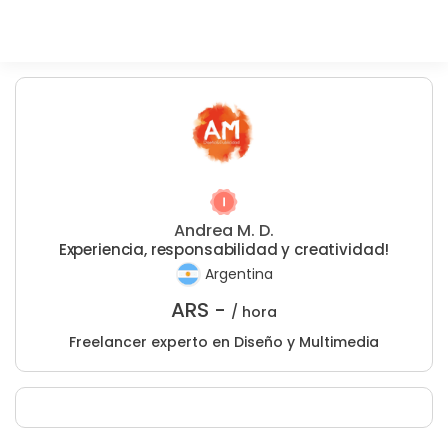
Andrea M. D.
Experiencia, responsabilidad y creatividad!
Argentina
ARS -
/ hora
Freelancer experto en Diseño y Multimedia