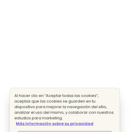
Al hacer clic en “Aceptar todas las cookies”,
aceptas que las cookies se guarden en tu
dispositivo para mejorar la navegación del sitio,
analizar el uso del mismo, y colaborar con nuestros
estudios para marketing.
Más información sobre su privacidad