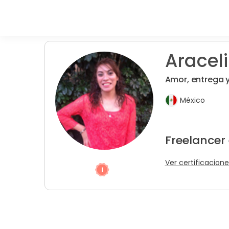
Araceli
Amor, entrega 
México
Freelancer
Ver certificacione