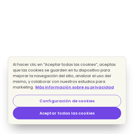
Al hacer clic en “Aceptar todas las cookies”, aceptas
que las cookies se guarden en tu dispositivo para
mejorar la navegación del sitio, analizar el uso del
mismo, y colaborar con nuestros estudios para
marketing.
Más información sobre su privacidad
Configuración de cookies
Aceptar todas las cookies