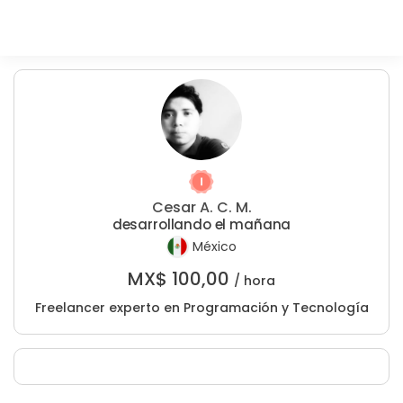
Cesar A. C. M.
desarrollando el mañana
México
MX$
100,00
/ hora
Freelancer experto en Programación y Tecnología