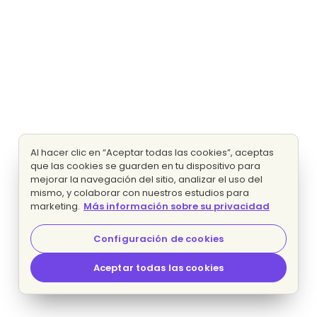
Al hacer clic en “Aceptar todas las cookies”, aceptas
que las cookies se guarden en tu dispositivo para
mejorar la navegación del sitio, analizar el uso del
mismo, y colaborar con nuestros estudios para
marketing.
Más información sobre su privacidad
Configuración de cookies
Aceptar todas las cookies