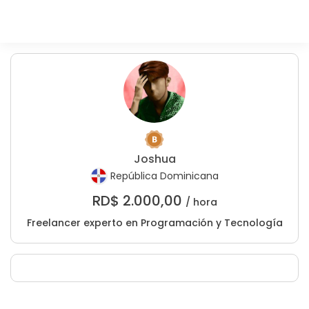
Joshua
República Dominicana
RD$
2.000,00
/ hora
Freelancer experto en Programación y Tecnología