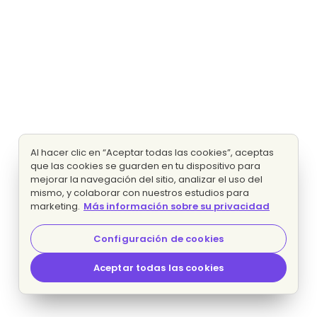
Al hacer clic en “Aceptar todas las cookies”, aceptas
que las cookies se guarden en tu dispositivo para
mejorar la navegación del sitio, analizar el uso del
mismo, y colaborar con nuestros estudios para
marketing.
Más información sobre su privacidad
Configuración de cookies
Aceptar todas las cookies