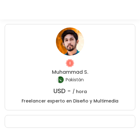
Muhammad S.
Pakistán
USD -
/ hora
Freelancer experto en Diseño y Multimedia