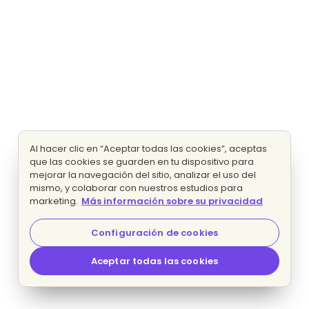
Al hacer clic en “Aceptar todas las cookies”, aceptas
que las cookies se guarden en tu dispositivo para
mejorar la navegación del sitio, analizar el uso del
mismo, y colaborar con nuestros estudios para
marketing.
Más información sobre su privacidad
Configuración de cookies
Aceptar todas las cookies