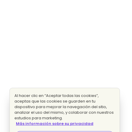
Al hacer clic en “Aceptar todas las cookies”,
aceptas que las cookies se guarden en tu
dispositivo para mejorar la navegación del sitio,
analizar el uso del mismo, y colaborar con nuestros
estudios para marketing.
Más información sobre su privacidad