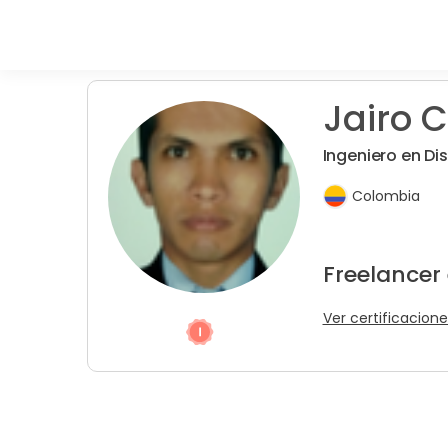
Jairo C
Ingeniero en D
Colombia
Freelancer 
Ver certificacione