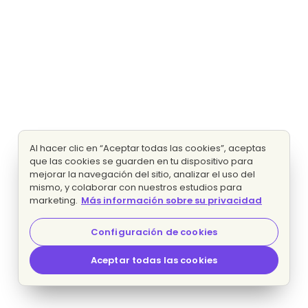
Al hacer clic en “Aceptar todas las cookies”, aceptas
que las cookies se guarden en tu dispositivo para
mejorar la navegación del sitio, analizar el uso del
mismo, y colaborar con nuestros estudios para
marketing.
Más información sobre su privacidad
Configuración de cookies
Aceptar todas las cookies