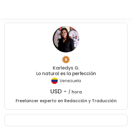
Karledys G.
Lo natural es la perfección
Venezuela
USD -
/ hora
Freelancer experto en Redacción y Traducción