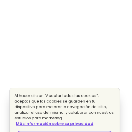
Al hacer clic en “Aceptar todas las cookies”,
aceptas que las cookies se guarden en tu
dispositivo para mejorar la navegación del sitio,
analizar el uso del mismo, y colaborar con nuestros
estudios para marketing.
Más información sobre su privacidad