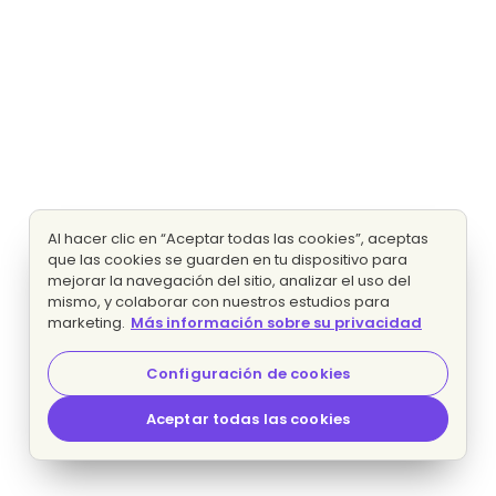
Al hacer clic en “Aceptar todas las cookies”, aceptas
que las cookies se guarden en tu dispositivo para
mejorar la navegación del sitio, analizar el uso del
mismo, y colaborar con nuestros estudios para
marketing.
Más información sobre su privacidad
Configuración de cookies
Aceptar todas las cookies