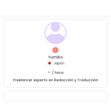
Yumiko
Japón
-
/ hora
Freelancer experto en Redacción y Traducción