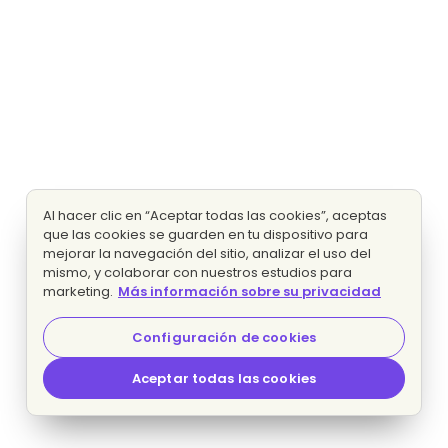
Al hacer clic en “Aceptar todas las cookies”, aceptas
que las cookies se guarden en tu dispositivo para
mejorar la navegación del sitio, analizar el uso del
mismo, y colaborar con nuestros estudios para
marketing.
Más información sobre su privacidad
Configuración de cookies
Aceptar todas las cookies