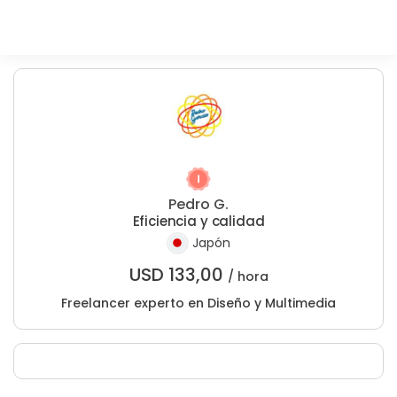
Pedro G.
Eficiencia y calidad
Japón
USD
133,00
/ hora
Freelancer experto en Diseño y Multimedia