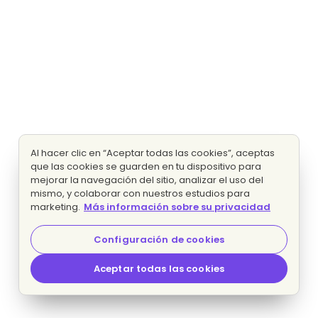
Al hacer clic en “Aceptar todas las cookies”, aceptas
que las cookies se guarden en tu dispositivo para
mejorar la navegación del sitio, analizar el uso del
mismo, y colaborar con nuestros estudios para
marketing.
Más información sobre su privacidad
Configuración de cookies
Aceptar todas las cookies