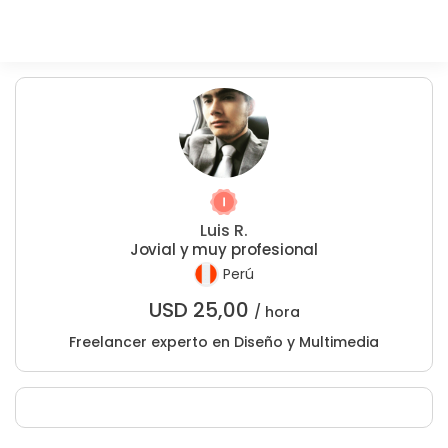
Luis R.
Jovial y muy profesional
Perú
USD
25,00
/ hora
Freelancer experto en Diseño y Multimedia