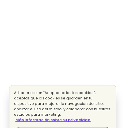
Al hacer clic en “Aceptar todas las cookies”,
aceptas que las cookies se guarden en tu
dispositivo para mejorar la navegación del sitio,
analizar el uso del mismo, y colaborar con nuestros
estudios para marketing.
Más información sobre su privacidad