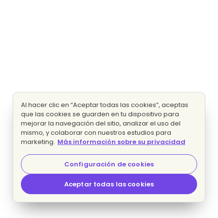
Al hacer clic en “Aceptar todas las cookies”, aceptas
que las cookies se guarden en tu dispositivo para
mejorar la navegación del sitio, analizar el uso del
mismo, y colaborar con nuestros estudios para
marketing.
Más información sobre su privacidad
Configuración de cookies
Aceptar todas las cookies