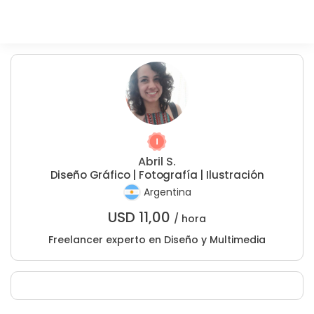
Abril S.
Diseño Gráfico | Fotografía | Ilustración
Argentina
USD
11,00
/ hora
Freelancer experto en Diseño y Multimedia