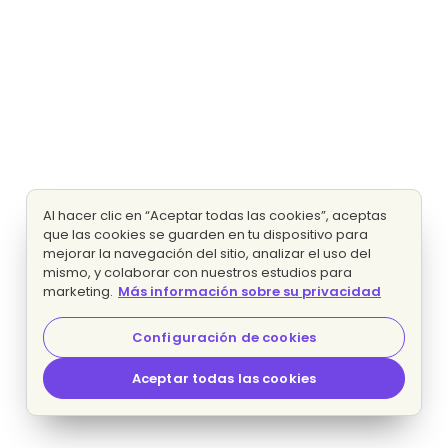
Al hacer clic en “Aceptar todas las cookies”, aceptas
que las cookies se guarden en tu dispositivo para
mejorar la navegación del sitio, analizar el uso del
mismo, y colaborar con nuestros estudios para
marketing.
Más información sobre su privacidad
Configuración de cookies
Aceptar todas las cookies