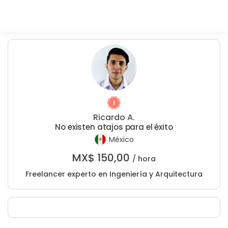
Ricardo A.
No existen atajos para el éxito
México
MX$
150,00
/ hora
Freelancer experto en Ingeniería y Arquitectura