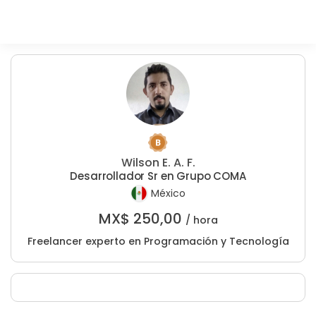
Wilson E. A. F.
Desarrollador Sr en Grupo COMA
México
MX$
250,00
/ hora
Freelancer experto en Programación y Tecnología