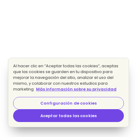
Al hacer clic en “Aceptar todas las cookies”, aceptas
que las cookies se guarden en tu dispositivo para
mejorar la navegación del sitio, analizar el uso del
mismo, y colaborar con nuestros estudios para
marketing.
Más información sobre su privacidad
Configuración de cookies
Aceptar todas las cookies