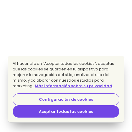
Al hacer clic en “Aceptar todas las cookies”, aceptas
que las cookies se guarden en tu dispositivo para
mejorar la navegación del sitio, analizar el uso del
mismo, y colaborar con nuestros estudios para
marketing.
Más información sobre su privacidad
Configuración de cookies
Aceptar todas las cookies