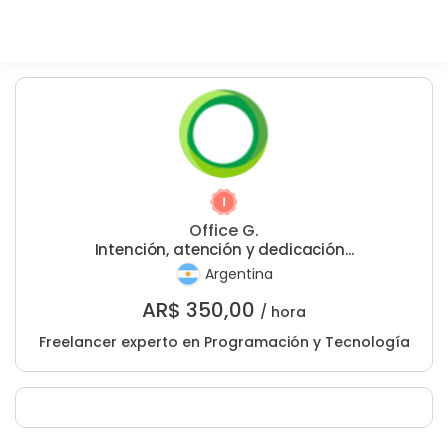
Office G.
Intención, atención y dedicación...
Argentina
AR$
350,00
/ hora
Freelancer experto en Programación y Tecnología