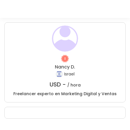
Nancy D.
Israel
USD -
/ hora
Freelancer experto en Marketing Digital y Ventas