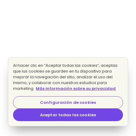
Al hacer clic en “Aceptar todas las cookies”, aceptas
que las cookies se guarden en tu dispositivo para
mejorar la navegación del sitio, analizar el uso del
mismo, y colaborar con nuestros estudios para
marketing.
Más información sobre su privacidad
Configuración de cookies
Aceptar todas las cookies