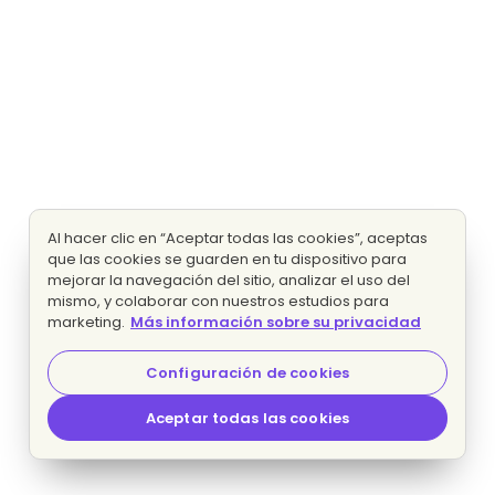
Al hacer clic en “Aceptar todas las cookies”, aceptas
que las cookies se guarden en tu dispositivo para
mejorar la navegación del sitio, analizar el uso del
mismo, y colaborar con nuestros estudios para
marketing.
Más información sobre su privacidad
Configuración de cookies
Aceptar todas las cookies