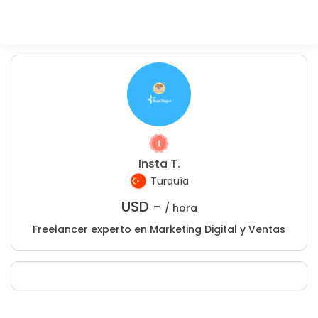
Insta T.
Turquía
USD -
/ hora
Freelancer experto en Marketing Digital y Ventas