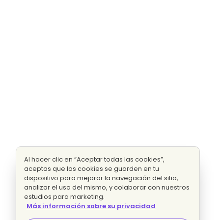
Al hacer clic en “Aceptar todas las cookies”,
aceptas que las cookies se guarden en tu
dispositivo para mejorar la navegación del sitio,
analizar el uso del mismo, y colaborar con nuestros
estudios para marketing.
Más información sobre su privacidad