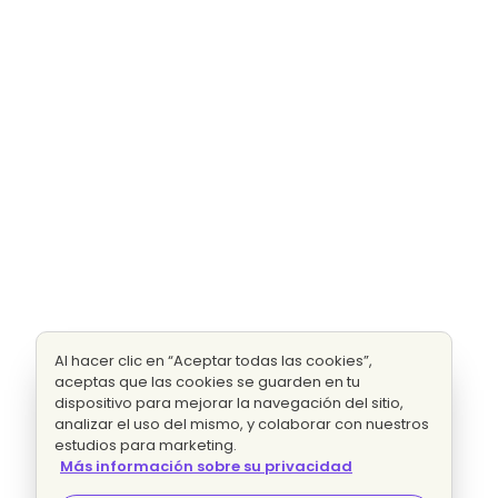
Al hacer clic en “Aceptar todas las cookies”,
aceptas que las cookies se guarden en tu
dispositivo para mejorar la navegación del sitio,
analizar el uso del mismo, y colaborar con nuestros
estudios para marketing.
Más información sobre su privacidad