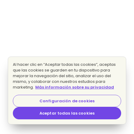
Al hacer clic en “Aceptar todas las cookies”, aceptas
que las cookies se guarden en tu dispositivo para
mejorar la navegación del sitio, analizar el uso del
mismo, y colaborar con nuestros estudios para
marketing.
Más información sobre su privacidad
Configuración de cookies
Aceptar todas las cookies