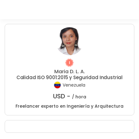
Maria D. L. A.
Calidad ISO 9001:2015 y Seguridad Industrial
Venezuela
USD -
/ hora
Freelancer experto en Ingeniería y Arquitectura