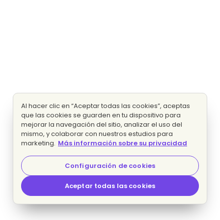
Al hacer clic en “Aceptar todas las cookies”, aceptas
que las cookies se guarden en tu dispositivo para
mejorar la navegación del sitio, analizar el uso del
mismo, y colaborar con nuestros estudios para
marketing.
Más información sobre su privacidad
Configuración de cookies
Aceptar todas las cookies