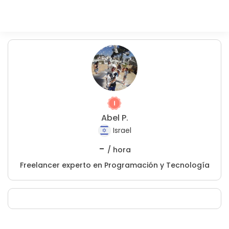
Abel P.
Israel
-
/ hora
Freelancer experto en Programación y Tecnología