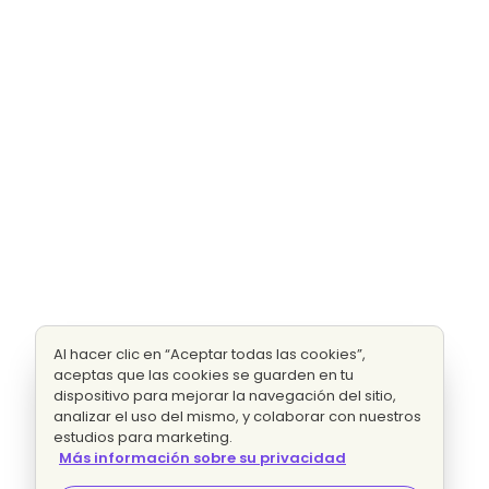
Al hacer clic en “Aceptar todas las cookies”,
aceptas que las cookies se guarden en tu
dispositivo para mejorar la navegación del sitio,
analizar el uso del mismo, y colaborar con nuestros
estudios para marketing.
Más información sobre su privacidad