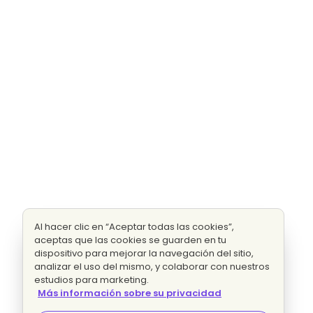
Al hacer clic en “Aceptar todas las cookies”,
aceptas que las cookies se guarden en tu
dispositivo para mejorar la navegación del sitio,
analizar el uso del mismo, y colaborar con nuestros
estudios para marketing.
Más información sobre su privacidad