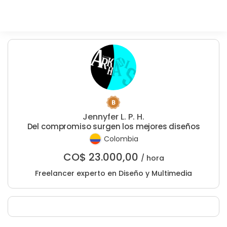
Jennyfer L. P. H.
Del compromiso surgen los mejores diseños
Colombia
CO$
23.000,00
/ hora
Freelancer experto en Diseño y Multimedia