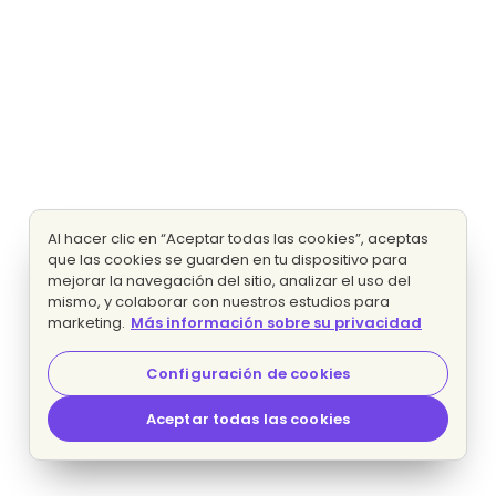
Al hacer clic en “Aceptar todas las cookies”, aceptas
que las cookies se guarden en tu dispositivo para
mejorar la navegación del sitio, analizar el uso del
mismo, y colaborar con nuestros estudios para
marketing.
Más información sobre su privacidad
Configuración de cookies
Aceptar todas las cookies