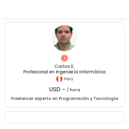
Carlos E.
Profesional en Ingeniería Informática
Perú
USD -
/ hora
Freelancer experto en Programación y Tecnología