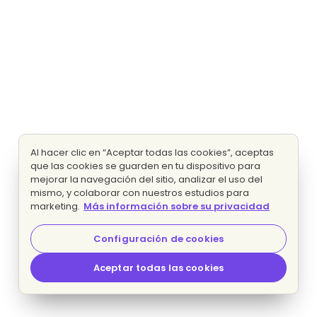
Al hacer clic en “Aceptar todas las cookies”, aceptas
que las cookies se guarden en tu dispositivo para
mejorar la navegación del sitio, analizar el uso del
mismo, y colaborar con nuestros estudios para
marketing.
Más información sobre su privacidad
Configuración de cookies
Aceptar todas las cookies