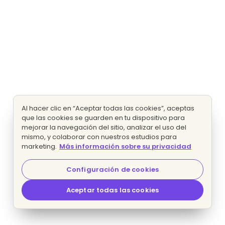
Al hacer clic en “Aceptar todas las cookies”, aceptas
que las cookies se guarden en tu dispositivo para
mejorar la navegación del sitio, analizar el uso del
mismo, y colaborar con nuestros estudios para
marketing.
Más información sobre su privacidad
Configuración de cookies
Aceptar todas las cookies