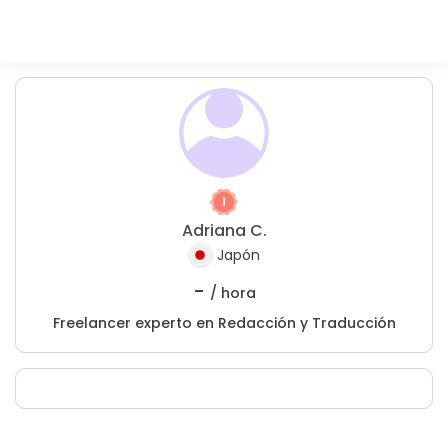
Adriana C.
Japón
-
/ hora
Freelancer experto en Redacción y Traducción