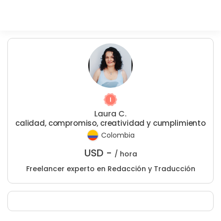
Laura C.
calidad, compromiso, creatividad y cumplimiento
Colombia
USD -
/ hora
Freelancer experto en Redacción y Traducción