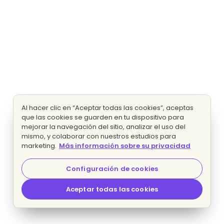
Al hacer clic en “Aceptar todas las cookies”, aceptas
que las cookies se guarden en tu dispositivo para
mejorar la navegación del sitio, analizar el uso del
mismo, y colaborar con nuestros estudios para
marketing.
Más información sobre su privacidad
Configuración de cookies
Aceptar todas las cookies