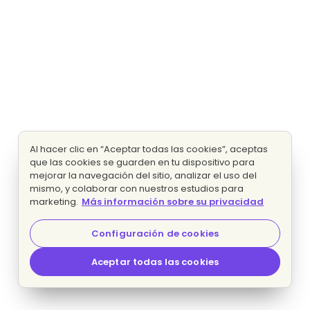
Al hacer clic en “Aceptar todas las cookies”, aceptas
que las cookies se guarden en tu dispositivo para
mejorar la navegación del sitio, analizar el uso del
mismo, y colaborar con nuestros estudios para
marketing.
Más información sobre su privacidad
Configuración de cookies
Aceptar todas las cookies