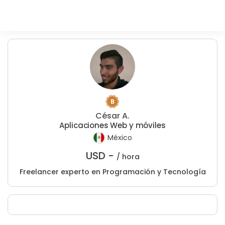
César A.
Aplicaciones Web y móviles
México
USD -
/ hora
Freelancer experto en Programación y Tecnología