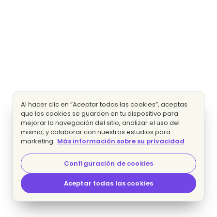
Al hacer clic en “Aceptar todas las cookies”, aceptas
que las cookies se guarden en tu dispositivo para
mejorar la navegación del sitio, analizar el uso del
mismo, y colaborar con nuestros estudios para
marketing.
Más información sobre su privacidad
Configuración de cookies
Aceptar todas las cookies