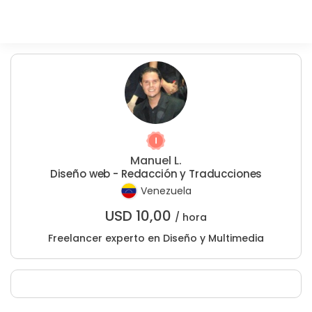
Manuel L.
Diseño web - Redacción y Traducciones
Venezuela
USD
10,00
/ hora
Freelancer experto en Diseño y Multimedia