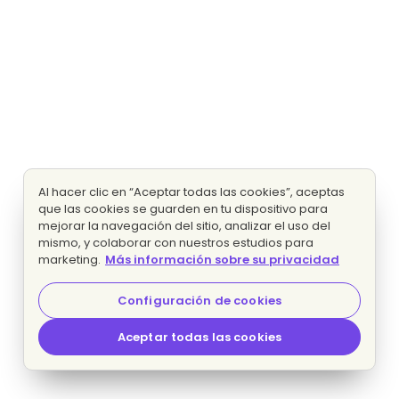
Al hacer clic en “Aceptar todas las cookies”, aceptas
que las cookies se guarden en tu dispositivo para
mejorar la navegación del sitio, analizar el uso del
mismo, y colaborar con nuestros estudios para
marketing.
Más información sobre su privacidad
Configuración de cookies
Aceptar todas las cookies