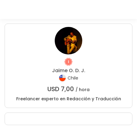
Jaime O. D. J.
Chile
USD
7,00
/ hora
Freelancer experto en Redacción y Traducción