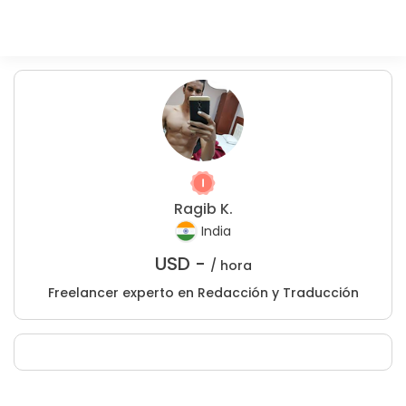
Ragib K.
India
USD -
/ hora
Freelancer experto en Redacción y Traducción