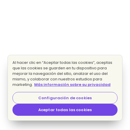
Al hacer clic en “Aceptar todas las cookies”, aceptas
que las cookies se guarden en tu dispositivo para
mejorar la navegación del sitio, analizar el uso del
mismo, y colaborar con nuestros estudios para
marketing.
Más información sobre su privacidad
Configuración de cookies
Aceptar todas las cookies