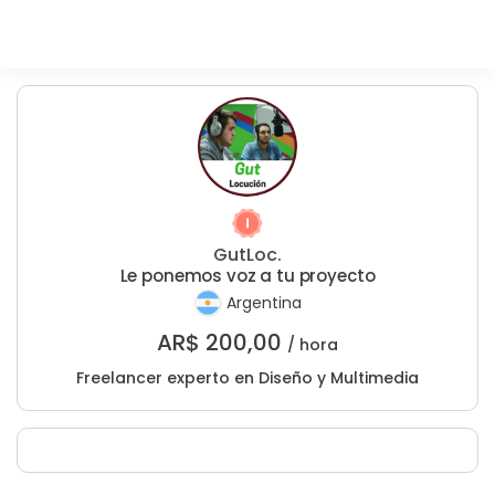
GutLoc.
Le ponemos voz a tu proyecto
Argentina
AR$
200,00
/ hora
Freelancer experto en Diseño y Multimedia