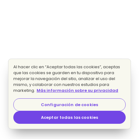
Al hacer clic en “Aceptar todas las cookies”, aceptas
que las cookies se guarden en tu dispositivo para
mejorar la navegación del sitio, analizar el uso del
mismo, y colaborar con nuestros estudios para
marketing.
Más información sobre su privacidad
Configuración de cookies
Aceptar todas las cookies