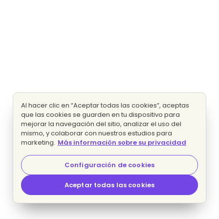
Al hacer clic en “Aceptar todas las cookies”, aceptas
que las cookies se guarden en tu dispositivo para
mejorar la navegación del sitio, analizar el uso del
mismo, y colaborar con nuestros estudios para
marketing.
Más información sobre su privacidad
Configuración de cookies
Aceptar todas las cookies