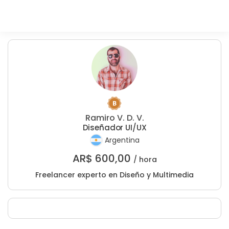
Ramiro V. D. V.
Diseñador UI/UX
Argentina
AR$
600,00
/ hora
Freelancer experto en Diseño y Multimedia