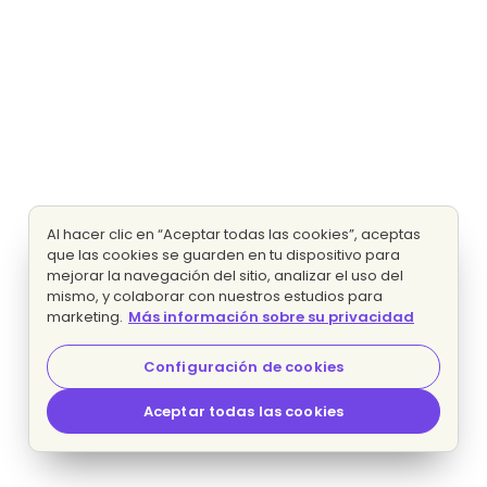
Al hacer clic en “Aceptar todas las cookies”, aceptas
que las cookies se guarden en tu dispositivo para
mejorar la navegación del sitio, analizar el uso del
mismo, y colaborar con nuestros estudios para
marketing.
Más información sobre su privacidad
Configuración de cookies
Aceptar todas las cookies